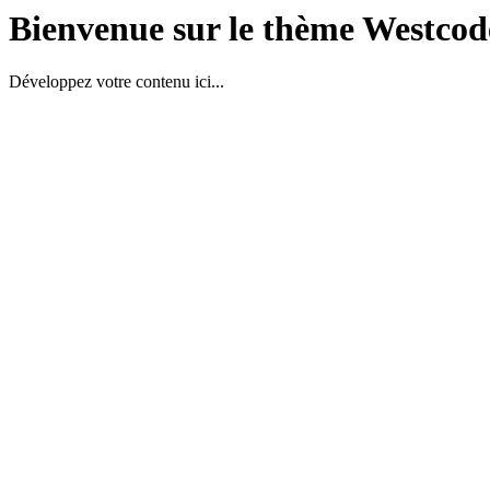
Bienvenue sur le thème Westcod
Développez votre contenu ici...