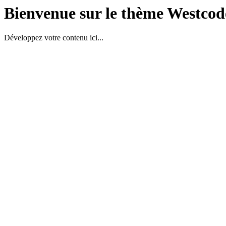
Bienvenue sur le thème Westcod
Développez votre contenu ici...