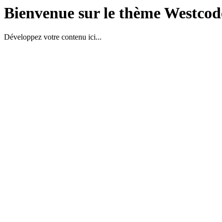
Bienvenue sur le thème Westcod
Développez votre contenu ici...