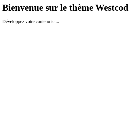
Bienvenue sur le thème Westcod
Développez votre contenu ici...